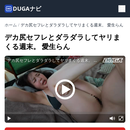
DUGAナビ
ホーム
/
デカ尻セフレとダラダラしてヤリまくる週末。 愛生らん
デカ尻セフレとダラダラしてヤリま
くる週末。 愛生らん