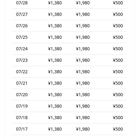
07/28
¥1,380
¥1,980
¥500
07/27
¥1,380
¥1,980
¥500
07/26
¥1,380
¥1,980
¥500
07/25
¥1,380
¥1,980
¥500
07/24
¥1,380
¥1,980
¥500
07/23
¥1,380
¥1,980
¥500
07/22
¥1,380
¥1,980
¥500
07/21
¥1,380
¥1,980
¥500
07/20
¥1,380
¥1,980
¥500
07/19
¥1,380
¥1,980
¥500
07/18
¥1,380
¥1,980
¥500
07/17
¥1,380
¥1,980
¥500