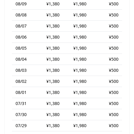
08/09
¥1,380
¥1,980
¥500
08/08
¥1,380
¥1,980
¥500
08/07
¥1,380
¥1,980
¥500
08/06
¥1,380
¥1,980
¥500
08/05
¥1,380
¥1,980
¥500
08/04
¥1,380
¥1,980
¥500
08/03
¥1,380
¥1,980
¥500
08/02
¥1,380
¥1,980
¥500
08/01
¥1,380
¥1,980
¥500
07/31
¥1,380
¥1,980
¥500
07/30
¥1,380
¥1,980
¥500
07/29
¥1,380
¥1,980
¥500