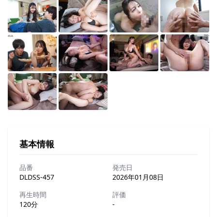
基本情報
品番
発売日
DLDSS-457
2026年01月08日
再生時間
評価
120分
-