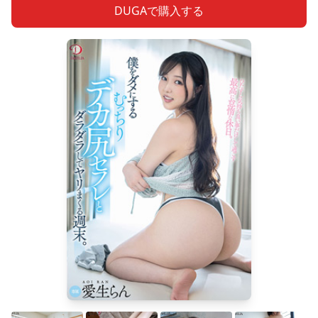
DUGAで購入する