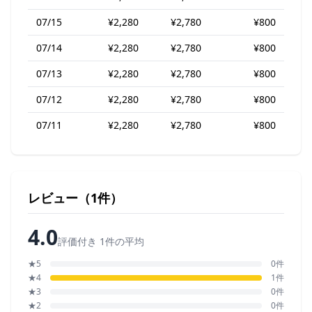
07/15
¥2,280
¥2,780
¥800
07/14
¥2,280
¥2,780
¥800
07/13
¥2,280
¥2,780
¥800
07/12
¥2,280
¥2,780
¥800
07/11
¥2,280
¥2,780
¥800
レビュー（1件）
4.0
評価付き 1件の平均
★5
0件
★4
1件
★3
0件
★2
0件