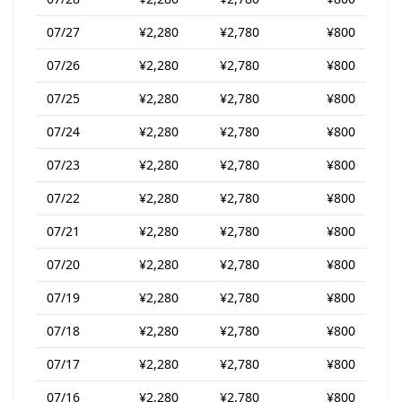
07/27
¥2,280
¥2,780
¥800
07/26
¥2,280
¥2,780
¥800
07/25
¥2,280
¥2,780
¥800
07/24
¥2,280
¥2,780
¥800
07/23
¥2,280
¥2,780
¥800
07/22
¥2,280
¥2,780
¥800
07/21
¥2,280
¥2,780
¥800
07/20
¥2,280
¥2,780
¥800
07/19
¥2,280
¥2,780
¥800
07/18
¥2,280
¥2,780
¥800
07/17
¥2,280
¥2,780
¥800
07/16
¥2,280
¥2,780
¥800