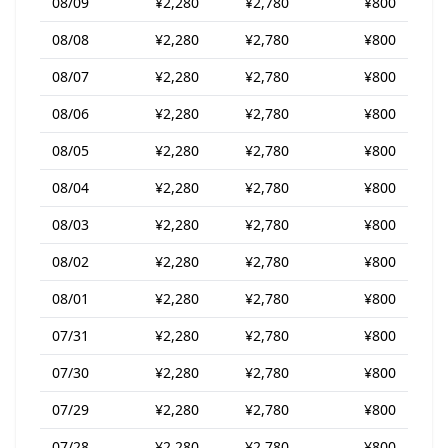
08/09
¥2,280
¥2,780
¥800
08/08
¥2,280
¥2,780
¥800
08/07
¥2,280
¥2,780
¥800
08/06
¥2,280
¥2,780
¥800
08/05
¥2,280
¥2,780
¥800
08/04
¥2,280
¥2,780
¥800
08/03
¥2,280
¥2,780
¥800
08/02
¥2,280
¥2,780
¥800
08/01
¥2,280
¥2,780
¥800
07/31
¥2,280
¥2,780
¥800
07/30
¥2,280
¥2,780
¥800
07/29
¥2,280
¥2,780
¥800
07/28
¥2,280
¥2,780
¥800