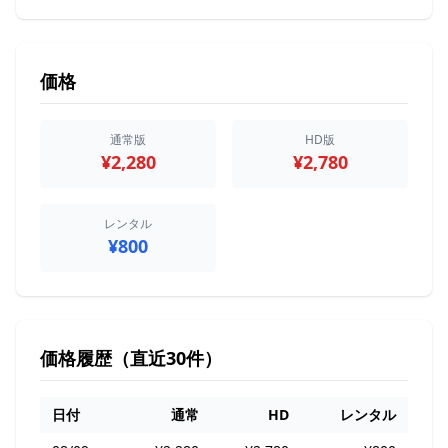
価格
通常版
HD版
¥2,280
¥2,780
レンタル
¥800
価格履歴（直近30件）
日付
通常
HD
レンタル