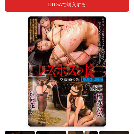
DUGAで購入する