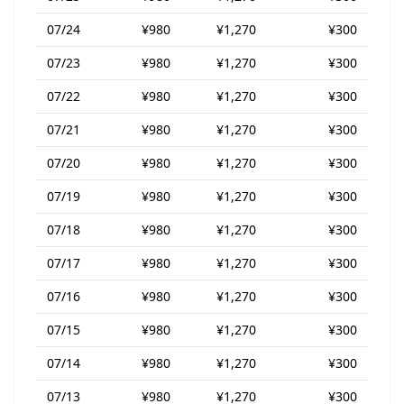
07/24
¥980
¥1,270
¥300
07/23
¥980
¥1,270
¥300
07/22
¥980
¥1,270
¥300
07/21
¥980
¥1,270
¥300
07/20
¥980
¥1,270
¥300
07/19
¥980
¥1,270
¥300
07/18
¥980
¥1,270
¥300
07/17
¥980
¥1,270
¥300
07/16
¥980
¥1,270
¥300
07/15
¥980
¥1,270
¥300
07/14
¥980
¥1,270
¥300
07/13
¥980
¥1,270
¥300