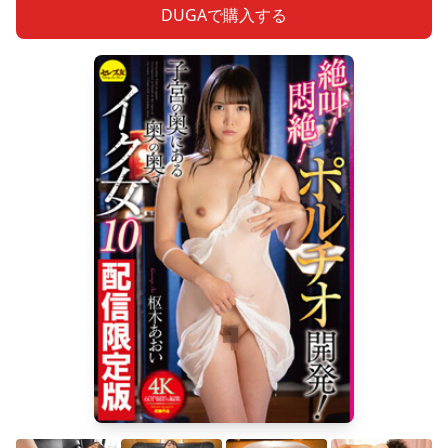
DUGAで購入する