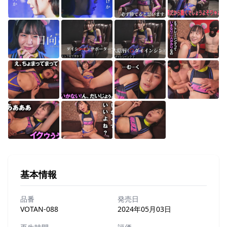
基本情報
品番
発売日
VOTAN-088
2024年05月03日