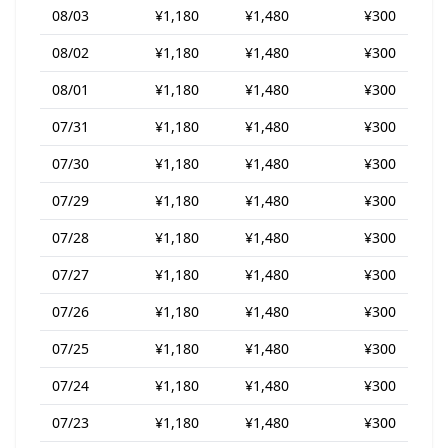
08/03
¥1,180
¥1,480
¥300
08/02
¥1,180
¥1,480
¥300
08/01
¥1,180
¥1,480
¥300
07/31
¥1,180
¥1,480
¥300
07/30
¥1,180
¥1,480
¥300
07/29
¥1,180
¥1,480
¥300
07/28
¥1,180
¥1,480
¥300
07/27
¥1,180
¥1,480
¥300
07/26
¥1,180
¥1,480
¥300
07/25
¥1,180
¥1,480
¥300
07/24
¥1,180
¥1,480
¥300
07/23
¥1,180
¥1,480
¥300