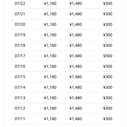
07/22
¥1,180
¥1,480
¥300
07/21
¥1,180
¥1,480
¥300
07/20
¥1,180
¥1,480
¥300
07/19
¥1,180
¥1,480
¥300
07/18
¥1,180
¥1,480
¥300
07/17
¥1,180
¥1,480
¥300
07/16
¥1,180
¥1,480
¥300
07/15
¥1,180
¥1,480
¥300
07/14
¥1,180
¥1,480
¥300
07/13
¥1,180
¥1,480
¥300
07/12
¥1,180
¥1,480
¥300
07/11
¥1,180
¥1,480
¥300