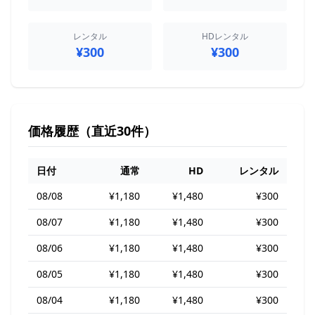
レンタル
HDレンタル
¥300
¥300
価格履歴（直近30件）
日付
通常
HD
レンタル
08/08
¥1,180
¥1,480
¥300
08/07
¥1,180
¥1,480
¥300
08/06
¥1,180
¥1,480
¥300
08/05
¥1,180
¥1,480
¥300
08/04
¥1,180
¥1,480
¥300