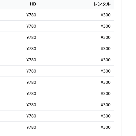
HD
レンタル
¥780
¥300
¥780
¥300
¥780
¥300
¥780
¥300
¥780
¥300
¥780
¥300
¥780
¥300
¥780
¥300
¥780
¥300
¥780
¥300
¥780
¥300