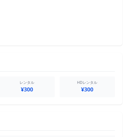
レンタル
HDレンタル
¥300
¥300