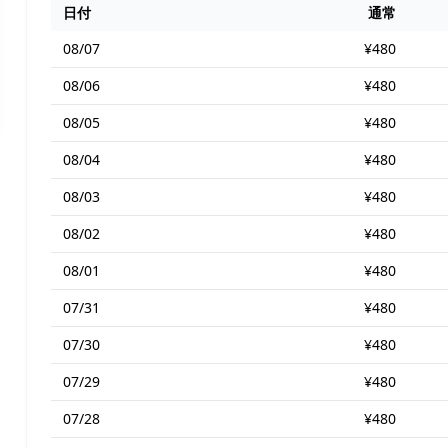
日付
通常
08/07
¥480
08/06
¥480
08/05
¥480
08/04
¥480
08/03
¥480
08/02
¥480
08/01
¥480
07/31
¥480
07/30
¥480
07/29
¥480
07/28
¥480