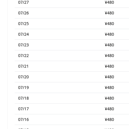
07/27
¥480
07/26
¥480
07/25
¥480
07/24
¥480
07/23
¥480
07/22
¥480
07/21
¥480
07/20
¥480
07/19
¥480
07/18
¥480
07/17
¥480
07/16
¥480