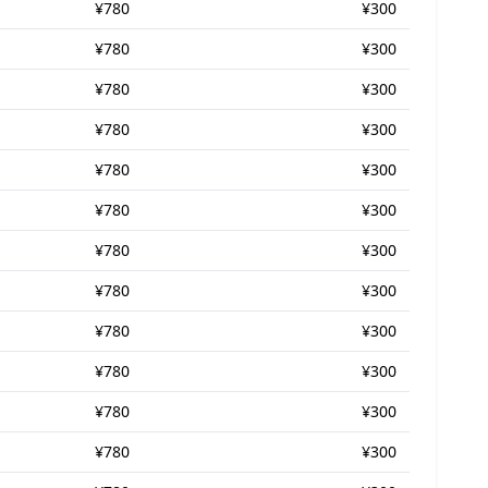
¥780
¥300
¥780
¥300
¥780
¥300
¥780
¥300
¥780
¥300
¥780
¥300
¥780
¥300
¥780
¥300
¥780
¥300
¥780
¥300
¥780
¥300
¥780
¥300