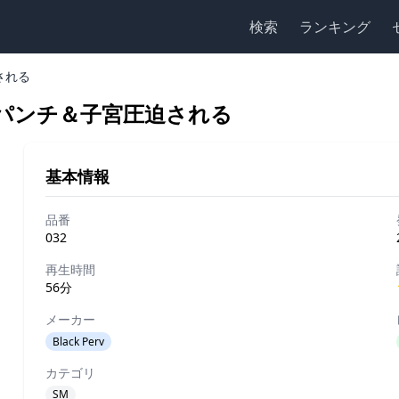
検索
ランキング
される
腹パンチ＆子宮圧迫される
基本情報
品番
032
再生時間
56分
メーカー
Black Perv
カテゴリ
SM