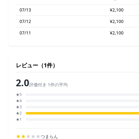
07/13
¥2,100
07/12
¥2,100
07/11
¥2,100
レビュー（1件）
2.0
評価付き 1件の平均
★5
★4
★3
★2
★1
つまらん