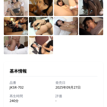
基本情報
品番
発売日
JKSR-702
2025年09月27日
再生時間
評価
240分
-