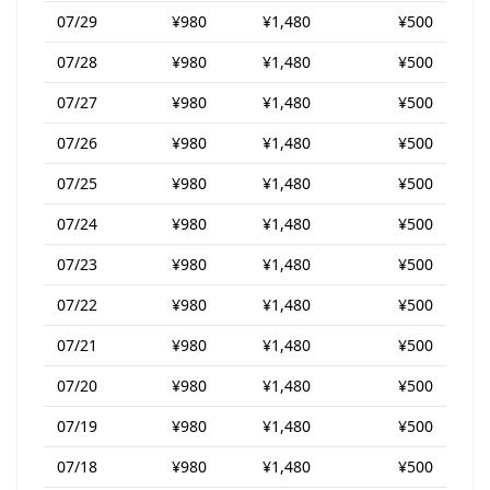
07/29
¥980
¥1,480
¥500
07/28
¥980
¥1,480
¥500
07/27
¥980
¥1,480
¥500
07/26
¥980
¥1,480
¥500
07/25
¥980
¥1,480
¥500
07/24
¥980
¥1,480
¥500
07/23
¥980
¥1,480
¥500
07/22
¥980
¥1,480
¥500
07/21
¥980
¥1,480
¥500
07/20
¥980
¥1,480
¥500
07/19
¥980
¥1,480
¥500
07/18
¥980
¥1,480
¥500