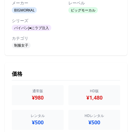
メーカー
レーベル
BIGMORKAL
ビッグモーカル
シリーズ
パイパンJ●にラブ注入
カテゴリ
制服女子
価格
通常版
HD版
¥980
¥1,480
レンタル
HDレンタル
¥500
¥500