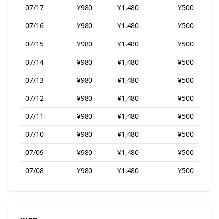
07/17
¥980
¥1,480
¥500
07/16
¥980
¥1,480
¥500
07/15
¥980
¥1,480
¥500
07/14
¥980
¥1,480
¥500
07/13
¥980
¥1,480
¥500
07/12
¥980
¥1,480
¥500
07/11
¥980
¥1,480
¥500
07/10
¥980
¥1,480
¥500
07/09
¥980
¥1,480
¥500
07/08
¥980
¥1,480
¥500