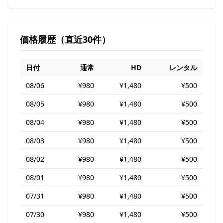
価格履歴（直近30件）
日付
通常
HD
レンタル
08/06
¥980
¥1,480
¥500
08/05
¥980
¥1,480
¥500
08/04
¥980
¥1,480
¥500
08/03
¥980
¥1,480
¥500
08/02
¥980
¥1,480
¥500
08/01
¥980
¥1,480
¥500
07/31
¥980
¥1,480
¥500
07/30
¥980
¥1,480
¥500