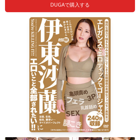
DUGAで購入する