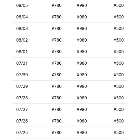
08/05
¥780
¥980
¥500
08/04
¥780
¥980
¥500
08/03
¥780
¥980
¥500
08/02
¥780
¥980
¥500
08/01
¥780
¥980
¥500
07/31
¥780
¥980
¥500
07/30
¥780
¥980
¥500
07/29
¥780
¥980
¥500
07/28
¥780
¥980
¥500
07/27
¥780
¥980
¥500
07/26
¥780
¥980
¥500
07/25
¥780
¥980
¥500