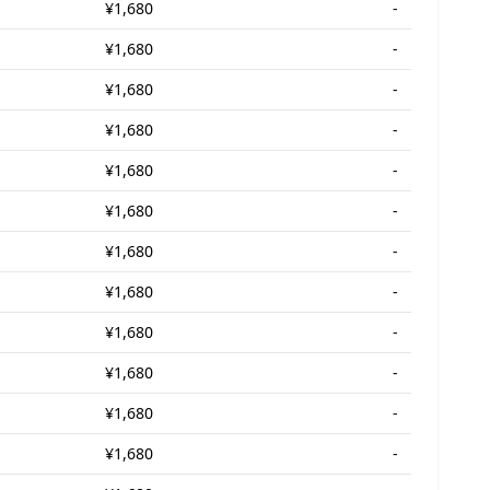
¥1,680
-
¥1,680
-
¥1,680
-
¥1,680
-
¥1,680
-
¥1,680
-
¥1,680
-
¥1,680
-
¥1,680
-
¥1,680
-
¥1,680
-
¥1,680
-