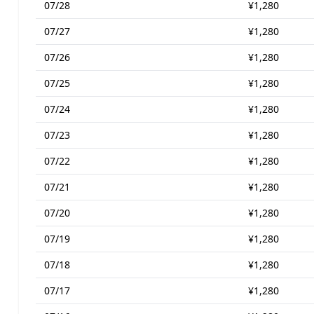
07/28
¥1,280
07/27
¥1,280
07/26
¥1,280
07/25
¥1,280
07/24
¥1,280
07/23
¥1,280
07/22
¥1,280
07/21
¥1,280
07/20
¥1,280
07/19
¥1,280
07/18
¥1,280
07/17
¥1,280