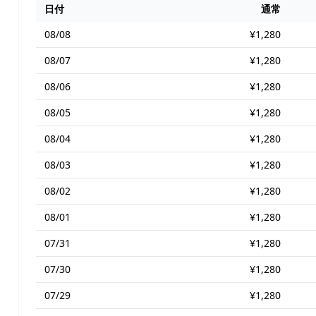
日付
通常
08/08
¥1,280
08/07
¥1,280
08/06
¥1,280
08/05
¥1,280
08/04
¥1,280
08/03
¥1,280
08/02
¥1,280
08/01
¥1,280
07/31
¥1,280
07/30
¥1,280
07/29
¥1,280