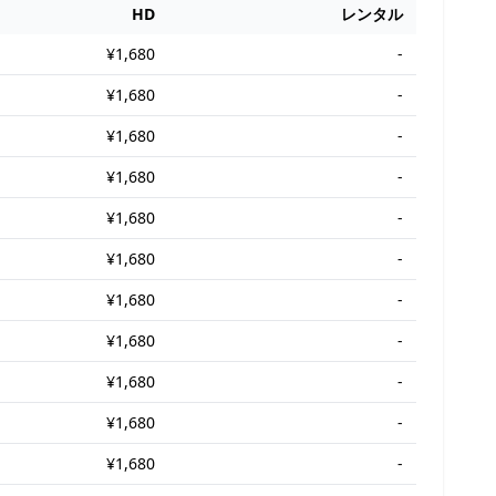
HD
レンタル
¥1,680
-
¥1,680
-
¥1,680
-
¥1,680
-
¥1,680
-
¥1,680
-
¥1,680
-
¥1,680
-
¥1,680
-
¥1,680
-
¥1,680
-