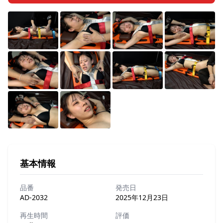
基本情報
品番
発売日
AD-2032
2025年12月23日
再生時間
評価