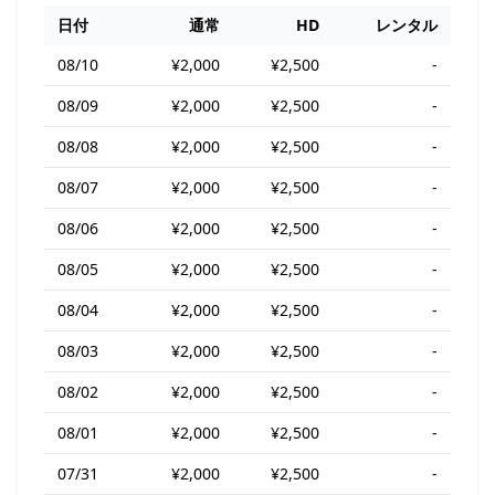
日付
通常
HD
レンタル
08/10
¥2,000
¥2,500
-
08/09
¥2,000
¥2,500
-
08/08
¥2,000
¥2,500
-
08/07
¥2,000
¥2,500
-
08/06
¥2,000
¥2,500
-
08/05
¥2,000
¥2,500
-
08/04
¥2,000
¥2,500
-
08/03
¥2,000
¥2,500
-
08/02
¥2,000
¥2,500
-
08/01
¥2,000
¥2,500
-
07/31
¥2,000
¥2,500
-