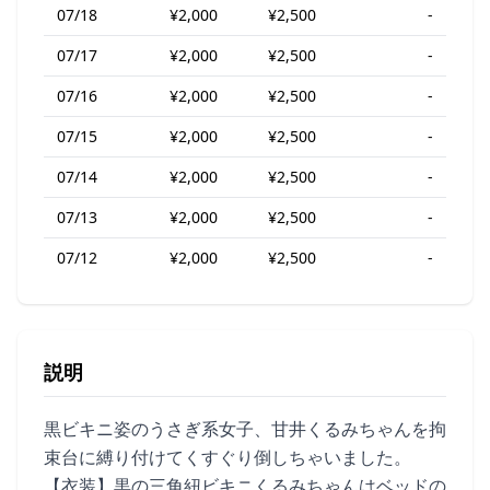
07/18
¥2,000
¥2,500
-
07/17
¥2,000
¥2,500
-
07/16
¥2,000
¥2,500
-
07/15
¥2,000
¥2,500
-
07/14
¥2,000
¥2,500
-
07/13
¥2,000
¥2,500
-
07/12
¥2,000
¥2,500
-
説明
黒ビキニ姿のうさぎ系女子、甘井くるみちゃんを拘
束台に縛り付けてくすぐり倒しちゃいました。
【衣装】黒の三角紐ビキニくるみちゃんはベッドの