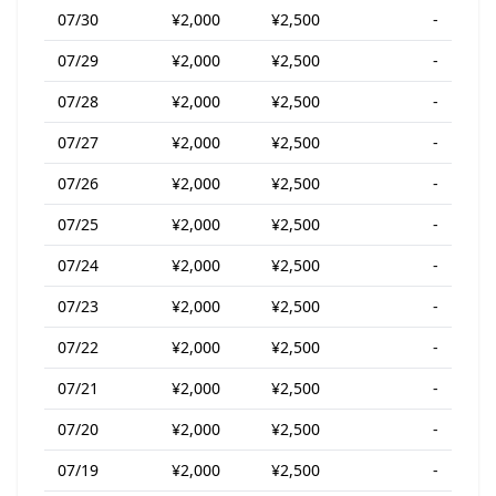
07/30
¥2,000
¥2,500
-
07/29
¥2,000
¥2,500
-
07/28
¥2,000
¥2,500
-
07/27
¥2,000
¥2,500
-
07/26
¥2,000
¥2,500
-
07/25
¥2,000
¥2,500
-
07/24
¥2,000
¥2,500
-
07/23
¥2,000
¥2,500
-
07/22
¥2,000
¥2,500
-
07/21
¥2,000
¥2,500
-
07/20
¥2,000
¥2,500
-
07/19
¥2,000
¥2,500
-