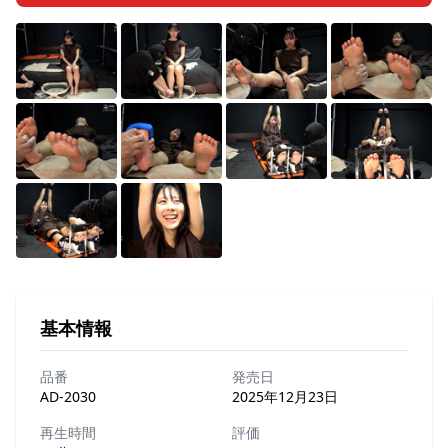
基本情報
品番
発売日
AD-2030
2025年12月23日
再生時間
評価