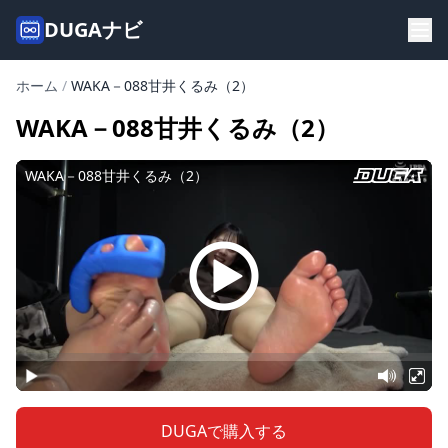
DUGAナビ
ホーム
/
WAKA－088甘井くるみ（2）
WAKA－088甘井くるみ（2）
DUGAで購入する