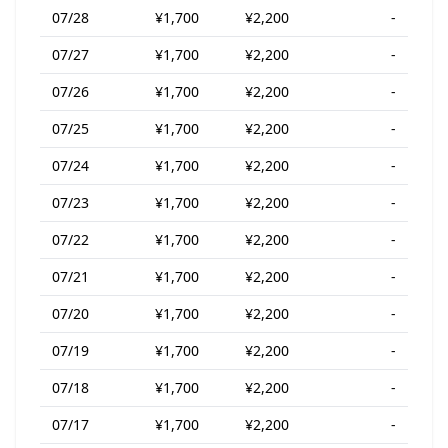
07/28
¥1,700
¥2,200
-
07/27
¥1,700
¥2,200
-
07/26
¥1,700
¥2,200
-
07/25
¥1,700
¥2,200
-
07/24
¥1,700
¥2,200
-
07/23
¥1,700
¥2,200
-
07/22
¥1,700
¥2,200
-
07/21
¥1,700
¥2,200
-
07/20
¥1,700
¥2,200
-
07/19
¥1,700
¥2,200
-
07/18
¥1,700
¥2,200
-
07/17
¥1,700
¥2,200
-