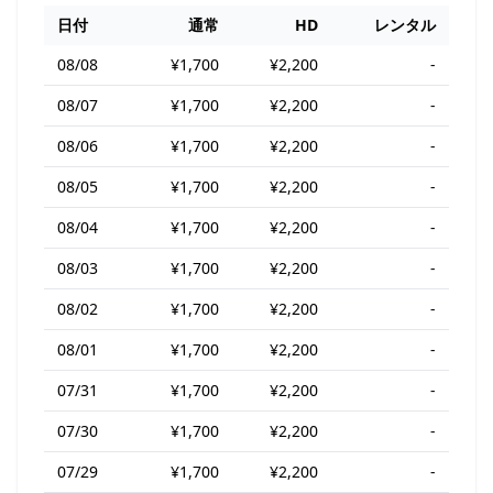
日付
通常
HD
レンタル
08/08
¥1,700
¥2,200
-
08/07
¥1,700
¥2,200
-
08/06
¥1,700
¥2,200
-
08/05
¥1,700
¥2,200
-
08/04
¥1,700
¥2,200
-
08/03
¥1,700
¥2,200
-
08/02
¥1,700
¥2,200
-
08/01
¥1,700
¥2,200
-
07/31
¥1,700
¥2,200
-
07/30
¥1,700
¥2,200
-
07/29
¥1,700
¥2,200
-