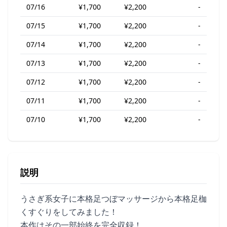
07/16
¥1,700
¥2,200
-
07/15
¥1,700
¥2,200
-
07/14
¥1,700
¥2,200
-
07/13
¥1,700
¥2,200
-
07/12
¥1,700
¥2,200
-
07/11
¥1,700
¥2,200
-
07/10
¥1,700
¥2,200
-
説明
うさぎ系女子に本格足つぼマッサージから本格足枷
くすぐりをしてみました！
本作はその一部始終を完全収録！