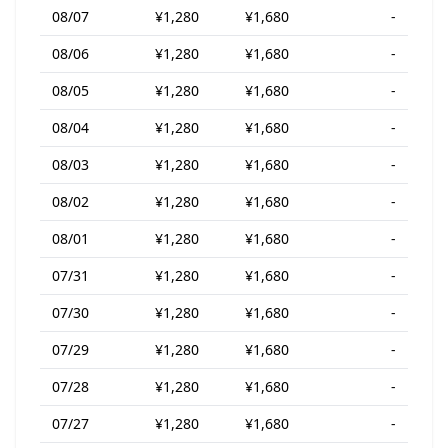
08/07
¥1,280
¥1,680
-
08/06
¥1,280
¥1,680
-
08/05
¥1,280
¥1,680
-
08/04
¥1,280
¥1,680
-
08/03
¥1,280
¥1,680
-
08/02
¥1,280
¥1,680
-
08/01
¥1,280
¥1,680
-
07/31
¥1,280
¥1,680
-
07/30
¥1,280
¥1,680
-
07/29
¥1,280
¥1,680
-
07/28
¥1,280
¥1,680
-
07/27
¥1,280
¥1,680
-