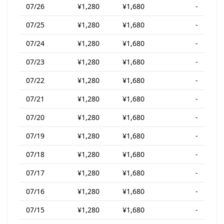
07/26
¥1,280
¥1,680
-
07/25
¥1,280
¥1,680
-
07/24
¥1,280
¥1,680
-
07/23
¥1,280
¥1,680
-
07/22
¥1,280
¥1,680
-
07/21
¥1,280
¥1,680
-
07/20
¥1,280
¥1,680
-
07/19
¥1,280
¥1,680
-
07/18
¥1,280
¥1,680
-
07/17
¥1,280
¥1,680
-
07/16
¥1,280
¥1,680
-
07/15
¥1,280
¥1,680
-