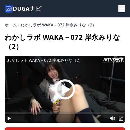
DUGAナビ
ホーム
/
わかしラボ WAKA－072 岸永みりな（2）
わかしラボ WAKA－072 岸永みりな
（2）