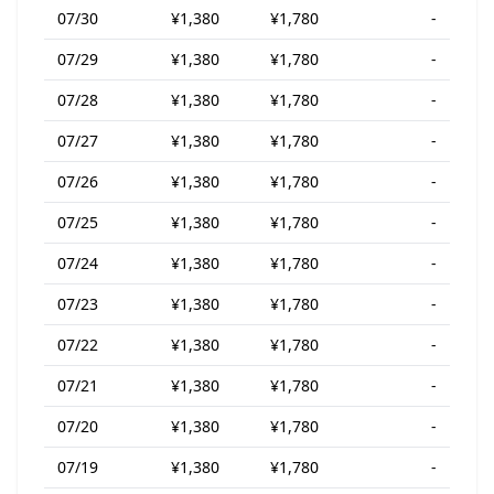
07/30
¥1,380
¥1,780
-
07/29
¥1,380
¥1,780
-
07/28
¥1,380
¥1,780
-
07/27
¥1,380
¥1,780
-
07/26
¥1,380
¥1,780
-
07/25
¥1,380
¥1,780
-
07/24
¥1,380
¥1,780
-
07/23
¥1,380
¥1,780
-
07/22
¥1,380
¥1,780
-
07/21
¥1,380
¥1,780
-
07/20
¥1,380
¥1,780
-
07/19
¥1,380
¥1,780
-