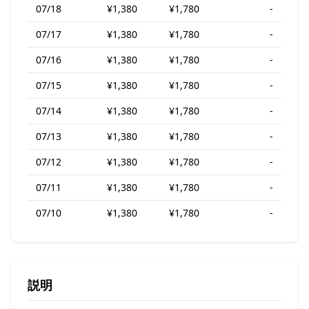
07/18
¥1,380
¥1,780
-
07/17
¥1,380
¥1,780
-
07/16
¥1,380
¥1,780
-
07/15
¥1,380
¥1,780
-
07/14
¥1,380
¥1,780
-
07/13
¥1,380
¥1,780
-
07/12
¥1,380
¥1,780
-
07/11
¥1,380
¥1,780
-
07/10
¥1,380
¥1,780
-
説明