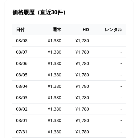
価格履歴（直近30件）
日付
通常
HD
レンタル
08/08
¥1,380
¥1,780
-
08/07
¥1,380
¥1,780
-
08/06
¥1,380
¥1,780
-
08/05
¥1,380
¥1,780
-
08/04
¥1,380
¥1,780
-
08/03
¥1,380
¥1,780
-
08/02
¥1,380
¥1,780
-
08/01
¥1,380
¥1,780
-
07/31
¥1,380
¥1,780
-