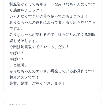
制服姿がとってもキュートなみりなちゃんのくすぐ
り感度をチェック！
いろんなくすぐり道具を使ってこちょこちょ！
みりなちゃんの道具によって変わる反応も見どころ
ですよ。
みりなちゃんが暴れるので、徐々に乱れてくる制服
姿もそそります。
今回は足裏攻めで「や～っ、だめ！
やばい！
やばい！
」と絶叫。
みりなちゃんのエロさが爆発している必見作です！
超オススメです！
是非、是非、ご覧くださいませ！